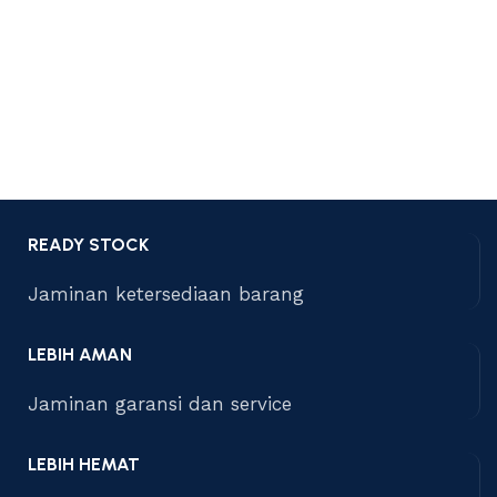
READY STOCK
Jaminan ketersediaan barang
LEBIH AMAN
Jaminan garansi dan service
LEBIH HEMAT