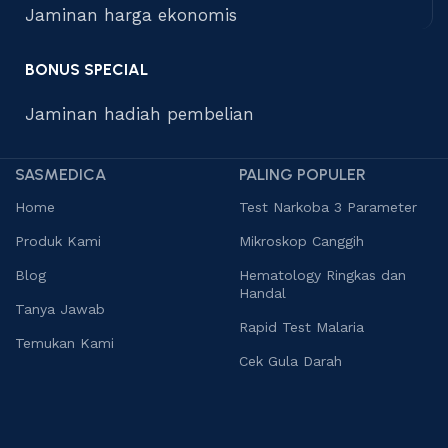
Jaminan harga ekonomis
BONUS SPECIAL
Jaminan hadiah pembelian
SASMEDICA
PALING POPULER
Home
Test Narkoba 3 Parameter
Produk Kami
Mikroskop Canggih
Blog
Hematology Ringkas dan
Handal
Tanya Jawab
Rapid Test Malaria
Temukan Kami
Cek Gula Darah