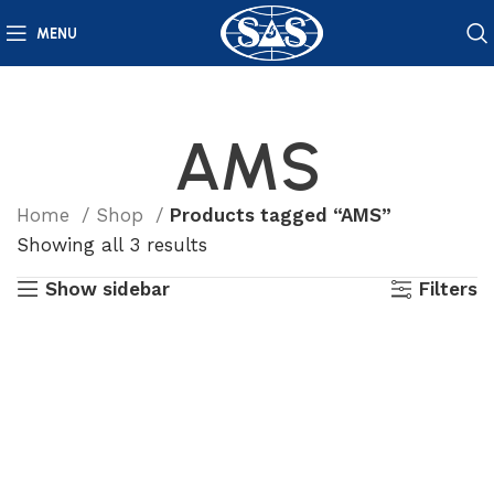
MENU
AMS
Home
Shop
Products tagged “AMS”
Showing all 3 results
Show sidebar
Filters