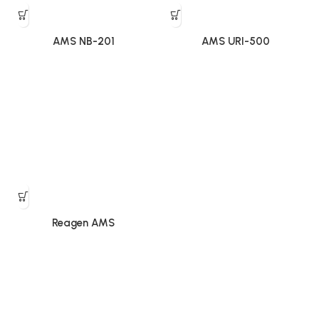
AMS NB-201
AMS URI-500
Reagen AMS